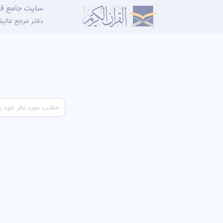
سایت جامع قر
دفتر مرجع عالی