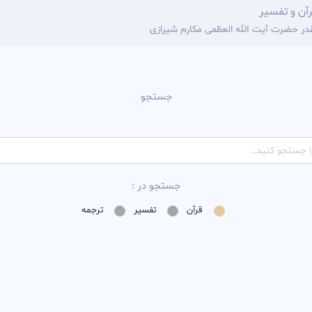
آن و تفسیر
قدر حضرت آیت الله العظمی مکارم شیرازی
جستجو
جستجو در :
قرآن
تفسیر
ترجمه