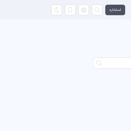
استخاره