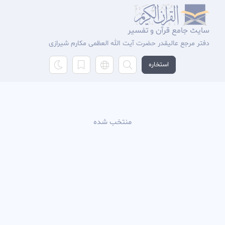
سایٹ جامع قرآن و تفسیر
دفتر مرجع عالیقدر حضرت آیت الله العظمی مکارم شیرازی
استخاره
منتخب شده