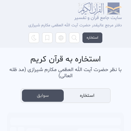
سایت جامع قرآن و تفسیر
دفتر مرجع عالیقدر حضرت آیت الله العظمی مکارم شیرازی
استخاره
استخاره به قرآن کریم
با نظر حضرت آیت الله العظمی مکارم شیرازی (مد ظله
العالی)
استخاره
سوابق